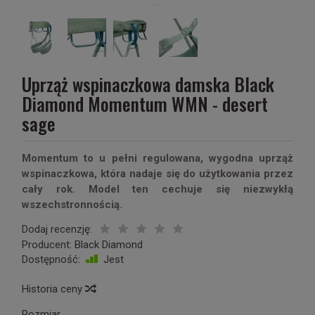
Uprząż wspinaczkowa damska Black
Diamond Momentum WMN - desert
sage
Momentum to u pełni regulowana, wygodna uprząż
wspinaczkowa, która nadaje się do użytkowania przez
cały rok. Model ten cechuje się niezwykłą
wszechstronnością.
Dodaj recenzję:
Producent:
Black Diamond
Dostępność:
Jest
Historia ceny
Rozmiar