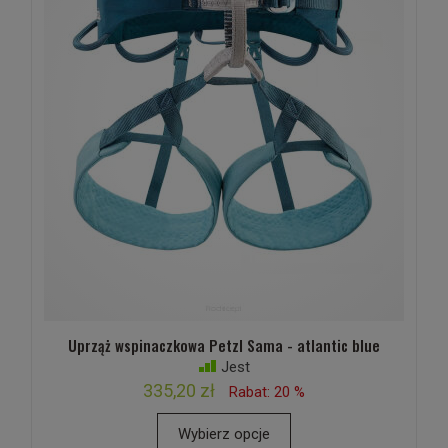
Uprząż wspinaczkowa Petzl Sama - atlantic blue
Jest
335,20 zł
Rabat: 20 %
Wybierz opcje