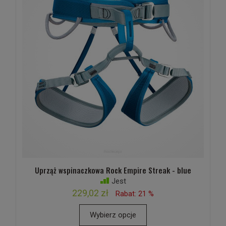
Uprząż wspinaczkowa Rock Empire Streak - blue
Jest
229,02 zł
Rabat: 21 %
Wybierz opcje