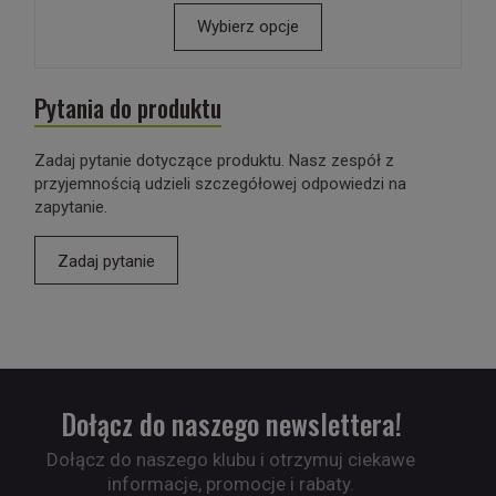
Wybierz opcje
Pytania do produktu
Zadaj pytanie dotyczące produktu. Nasz zespół z
przyjemnością udzieli szczegółowej odpowiedzi na
zapytanie.
Zadaj pytanie
Dołącz do naszego newslettera!
Dołącz do naszego klubu i otrzymuj ciekawe
informacje, promocje i rabaty.