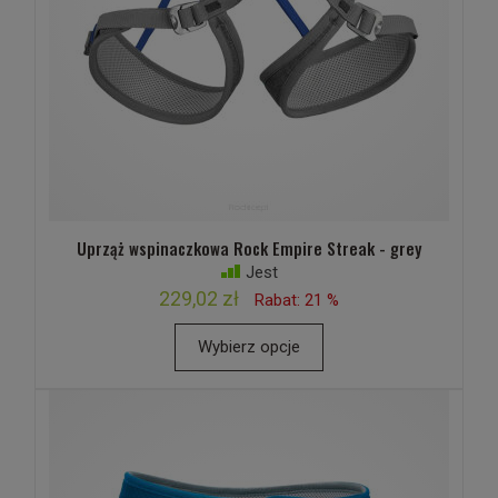
Uprząż wspinaczkowa Rock Empire Streak - grey
Jest
229,02 zł
Rabat: 21 %
Wybierz opcje