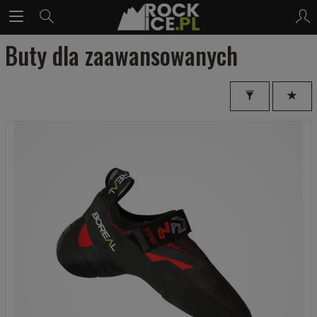
Buty dla zaawansowanych