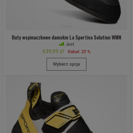
Buty wspinaczkowe damskie La Sportiva Solution WMN
Jest
639,99 zł
Rabat: 20 %
Wybierz opcje