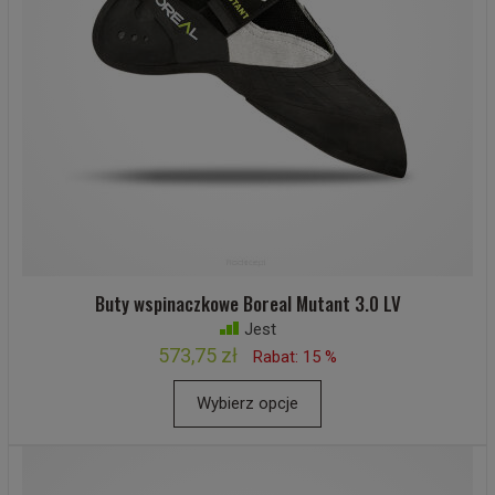
Buty wspinaczkowe Boreal Mutant 3.0 LV
Jest
573,75 zł
Rabat: 15 %
Wybierz opcje