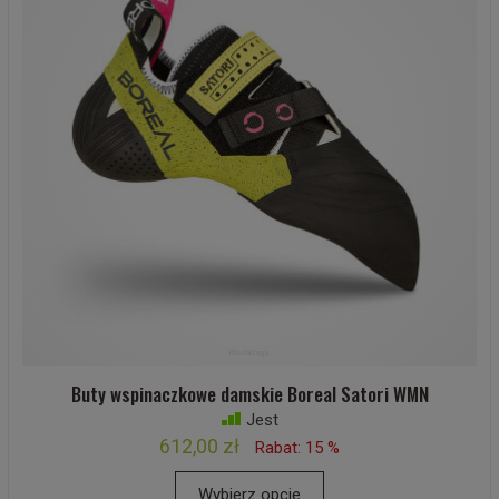
Buty wspinaczkowe damskie Boreal Satori WMN
Jest
612,00 zł
Rabat: 15 %
Wybierz opcje