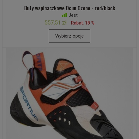
Buty wspinaczkowe Ocun Ozone - red/black
Jest
557,51 zł
Rabat: 18 %
Wybierz opcje