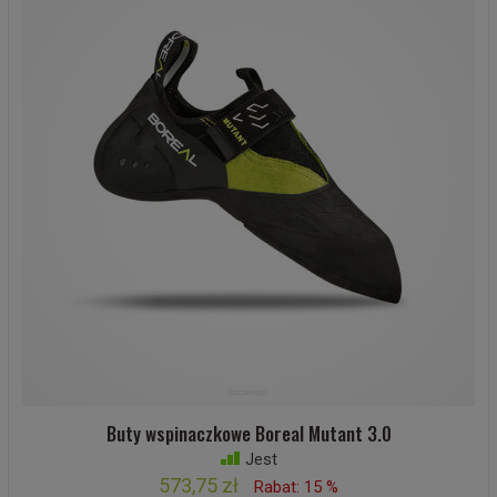
Buty wspinaczkowe Boreal Mutant 3.0
Jest
573,75 zł
Rabat: 15 %