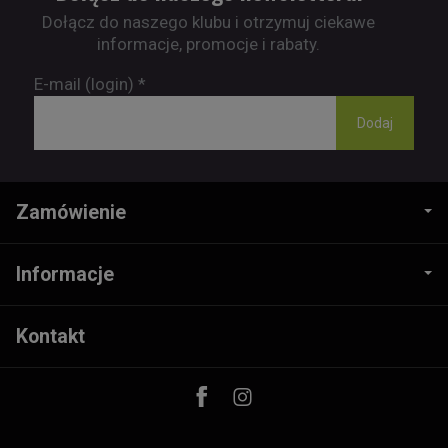
Dołącz do naszego klubu i otrzymuj ciekawe
informacje, promocje i rabaty.
E-mail (login)
*
Zamówienie
Informacje
Kontakt