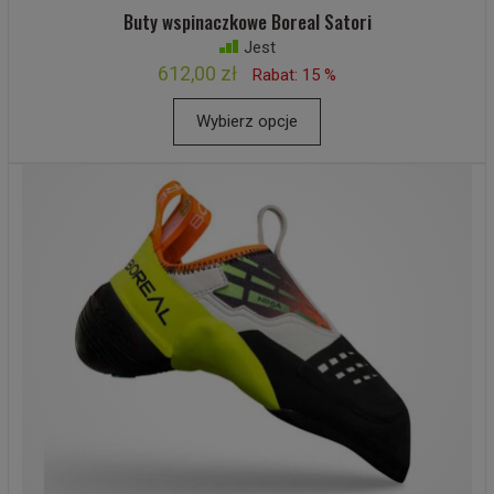
Buty wspinaczkowe Boreal Satori
Jest
612,00 zł
Rabat: 15 %
Wybierz opcje