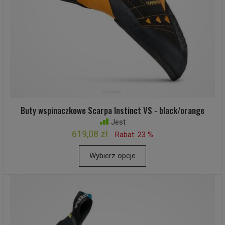
Buty wspinaczkowe Scarpa Instinct VS - black/orange
Jest
619,08 zł
Rabat: 23 %
Wybierz opcje