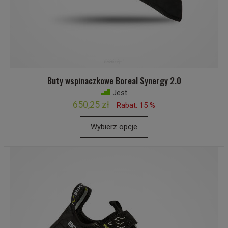
Buty wspinaczkowe Boreal Synergy 2.0
Jest
650,25 zł
Rabat: 15 %
Wybierz opcje