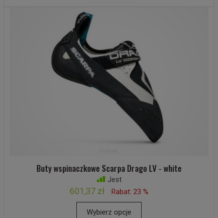
Buty wspinaczkowe Scarpa Drago LV - white
Jest
601,37 zł
Rabat: 23 %
Wybierz opcje