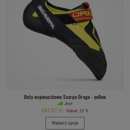
Buty wspinaczkowe Scarpa Drago - yellow
Jest
601,37 zł
Rabat: 23 %
Wybierz opcje