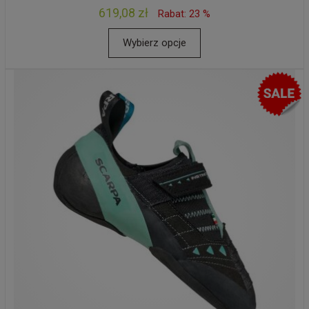
619,08 zł
Rabat: 23 %
Wybierz opcje