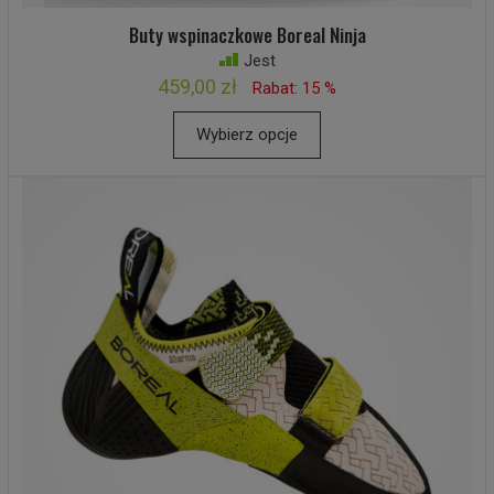
Buty wspinaczkowe Boreal Ninja
Jest
459,00 zł
Rabat: 15 %
Wybierz opcje