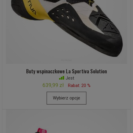
Buty wspinaczkowe La Sportiva Solution
Jest
639,99 zł
Rabat: 20 %
Wybierz opcje