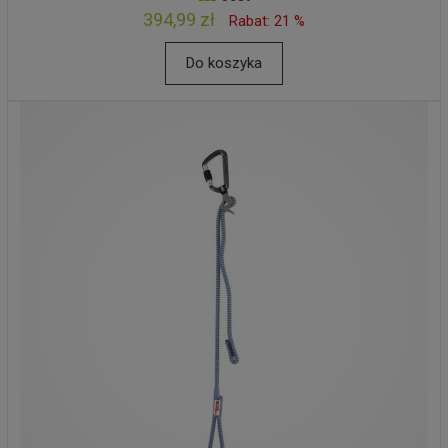
394,99 zł
Rabat: 21 %
Do koszyka