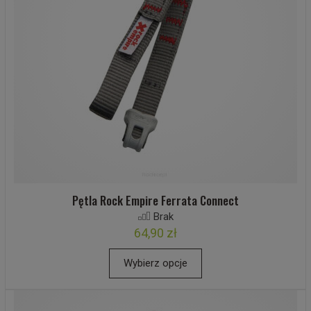
Pętla Rock Empire Ferrata Connect
Brak
64,90 zł
Wybierz opcje