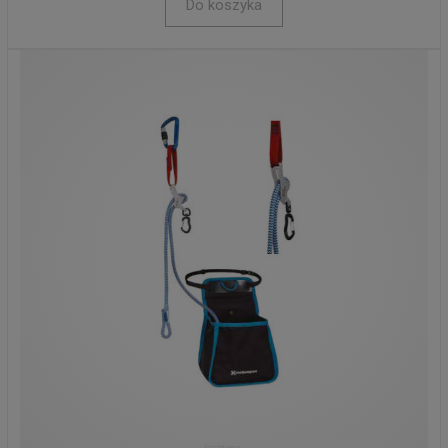
Do koszyka