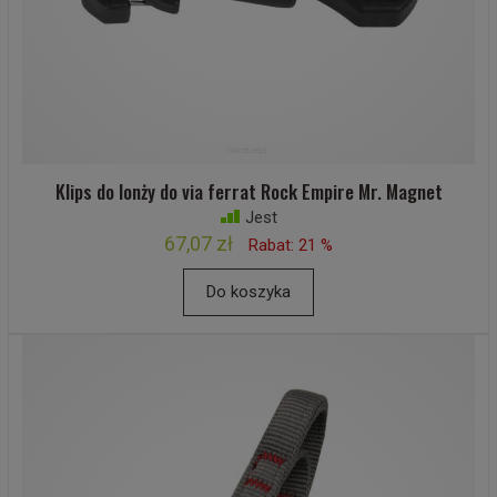
Klips do lonży do via ferrat Rock Empire Mr. Magnet
Jest
67,07 zł
Rabat: 21 %
Do koszyka