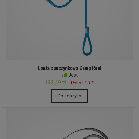
Lonża spoczynkowa Camp Reel
Jest
192,49 zł
Rabat: 23 %
Do koszyka