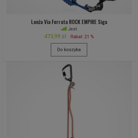
Lonża Via Ferrata ROCK EMPIRE Siga
Jest
473,99 zł
Rabat: 21 %
Do koszyka