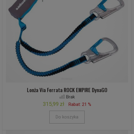
Lonża Via Ferrata ROCK EMPIRE DynaGO
Brak
315,99 zł
Rabat: 21 %
Do koszyka