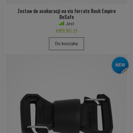
Zestaw do asekuracji na via ferrate Rock Empire
BeSafe
Jest
689,90 zł
Do koszyka