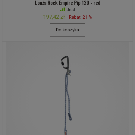
Lonża Rock Empire Pip 120 - red
Jest
197,42 zł
Rabat: 21 %
Do koszyka