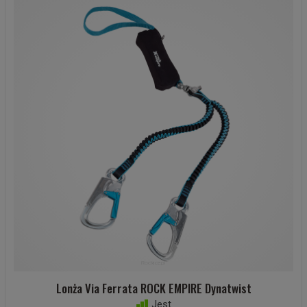
Lonża Via Ferrata ROCK EMPIRE Dynatwist
Jest