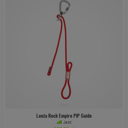
Lonża Rock Empire PIP Guide
Jest