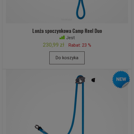
Lonża spoczynkowa Camp Reel Duo
Jest
230,99 zł
Rabat: 23 %
Do koszyka