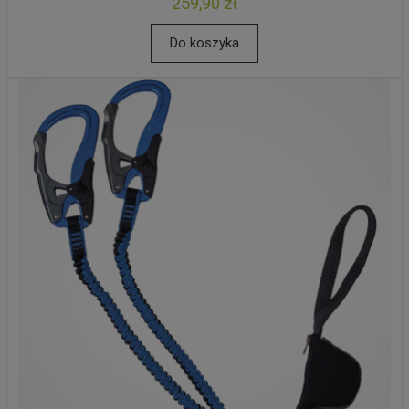
259,90 zł
Do koszyka