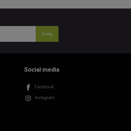
Social media
Facebook
Instagram