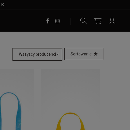
LIK
Sortowanie