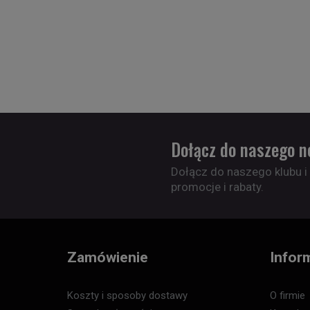
Dołącz do naszego n
Dołącz do naszego klubu i
promocje i rabaty.
Zamówienie
Infor
Koszty i sposoby dostawy
O firmie