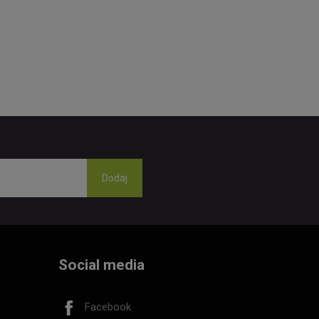
Social media
Facebook