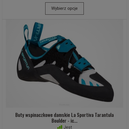
Wybierz opcje
Buty wspinaczkowe damskie La Sportiva Tarantula
Boulder - ic...
Jest