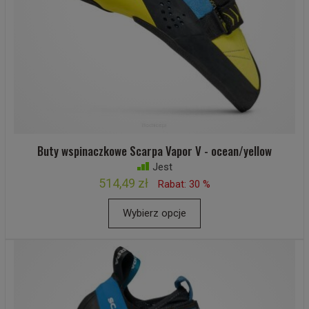
Buty wspinaczkowe Scarpa Vapor V - ocean/yellow
Jest
514,49 zł
Rabat: 30 %
Wybierz opcje