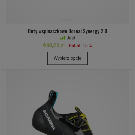
Buty wspinaczkowe Boreal Synergy 2.0
Jest
650,25 zł
Rabat: 15 %
Wybierz opcje