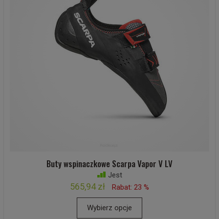
Buty wspinaczkowe Scarpa Vapor V LV
Jest
565,94 zł
Rabat: 23 %
Wybierz opcje