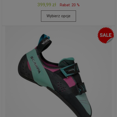
399,99 zł
Rabat: 20 %
Wybierz opcje