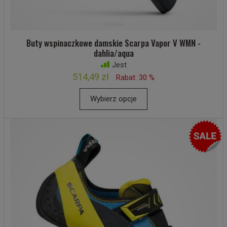
Buty wspinaczkowe damskie Scarpa Vapor V WMN -
dahlia/aqua
Jest
514,49 zł
Rabat: 30 %
Wybierz opcje