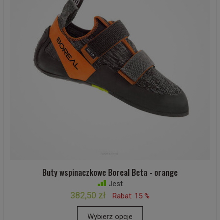
Buty wspinaczkowe Boreal Beta - orange
Jest
382,50 zł
Rabat: 15 %
Wybierz opcje