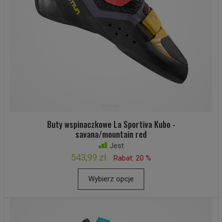
Buty wspinaczkowe La Sportiva Kubo -
savana/mountain red
Jest
543,99 zł
Rabat: 20 %
Wybierz opcje