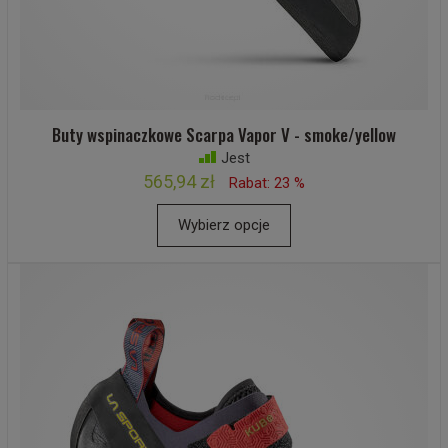
Buty wspinaczkowe Scarpa Vapor V - smoke/yellow
Jest
565,94 zł
Rabat: 23 %
Wybierz opcje