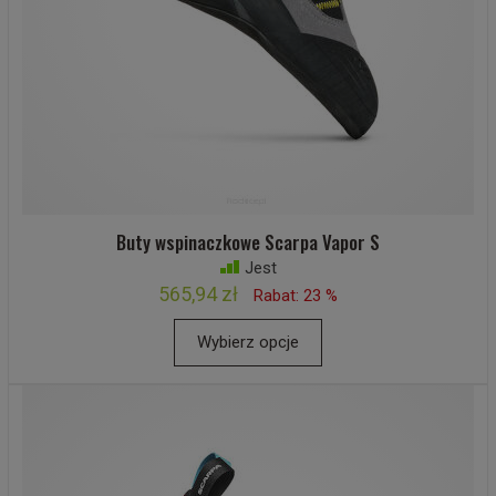
Buty wspinaczkowe Scarpa Vapor S
Jest
565,94 zł
Rabat: 23 %
Wybierz opcje