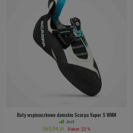
Buty wspinaczkowe damskie Scarpa Vapor S WMN
Jest
565,94 zł
Rabat: 23 %