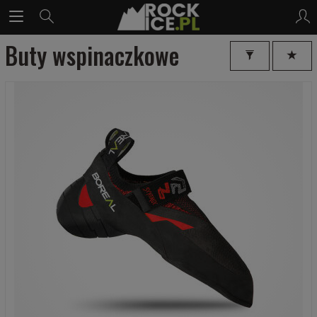
Buty wspinaczkowe