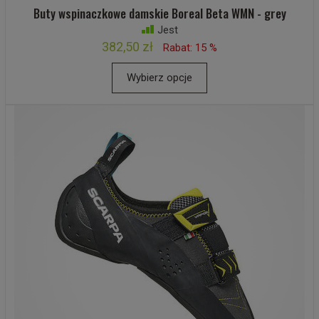
Buty wspinaczkowe damskie Boreal Beta WMN - grey
Jest
382,50 zł
Rabat: 15 %
Wybierz opcje