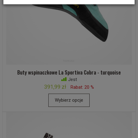
Buty wspinaczkowe La Sportiva Cobra - turquoise
Jest
391,99 zł
Rabat: 20 %
Wybierz opcje