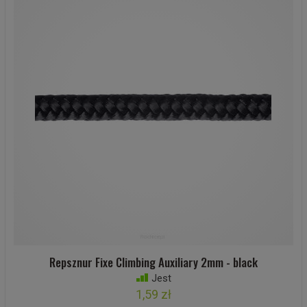
Repsznur Fixe Climbing Auxiliary 2mm - black
Jest
1,59 zł