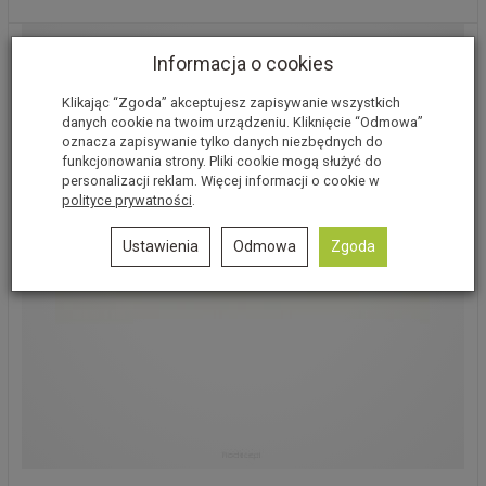
Informacja o cookies
Klikając “Zgoda” akceptujesz zapisywanie wszystkich
danych cookie na twoim urządzeniu. Kliknięcie “Odmowa”
oznacza zapisywanie tylko danych niezbędnych do
funkcjonowania strony. Pliki cookie mogą służyć do
personalizacji reklam. Więcej informacji o cookie w
polityce prywatności
.
Ustawienia
Odmowa
Zgoda