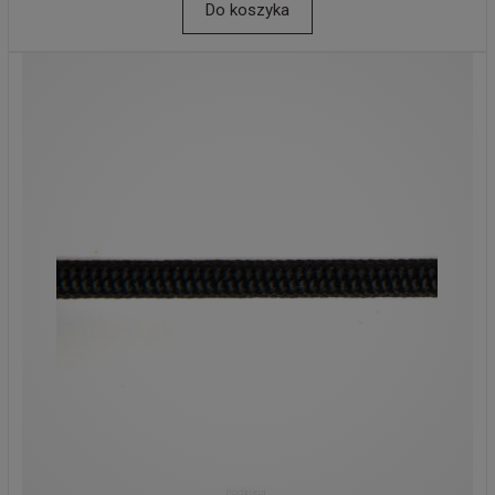
Do koszyka