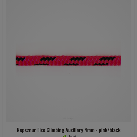
Repsznur Fixe Climbing Auxiliary 4mm - pink/black