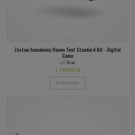
Zestaw hamakowy Haven Tent Standard Kit - Digital
Camo
Brak
1 749,00 zł
Do koszyka