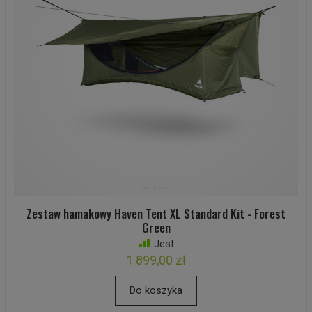
Zestaw hamakowy Haven Tent XL Standard Kit - Forest
Green
Jest
1 899,00 zł
Do koszyka