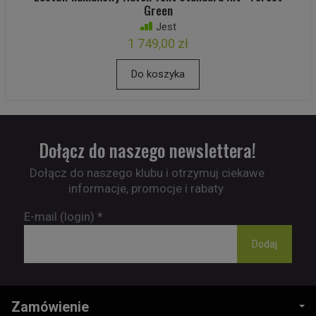
Green
Jest
1 749,00 zł
Do koszyka
Dołącz do naszego newslettera!
Dołącz do naszego klubu i otrzymuj ciekawe
informacje, promocje i rabaty.
E-mail (login)
*
Zamówienie