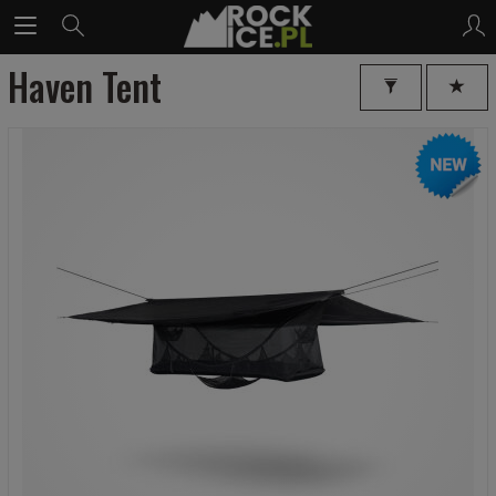
Haven Tent