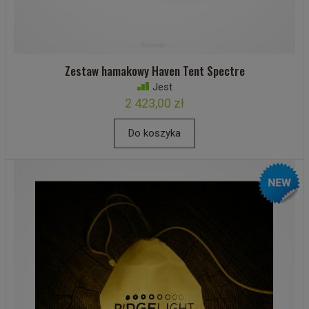
Zestaw hamakowy Haven Tent Spectre
Jest
2 423,00 zł
Do koszyka