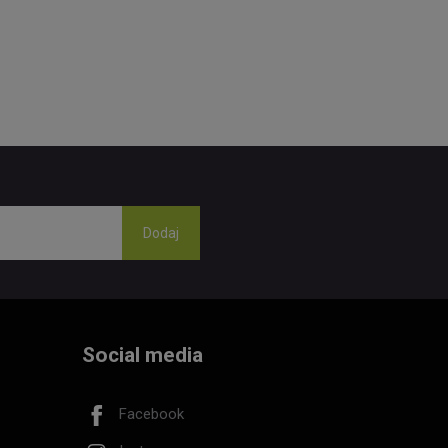
Social media
Facebook