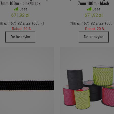
7mm 100m - pink/black
7mm 100m - black
Jest
Jest
671,92 zł
671,92 zł
00 m ( 671,92 zł za 100 m )
100 m ( 671,92 zł za 100 m
Rabat: 20 %
Rabat: 20 %
Do koszyka
Do koszyka