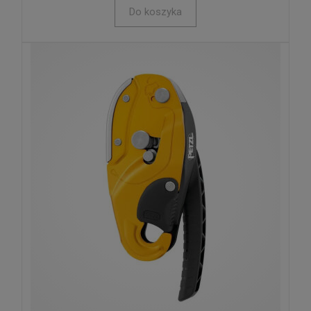
Do koszyka