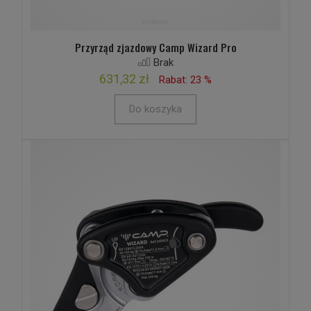
Przyrząd zjazdowy Camp Wizard Pro
Brak
631,32 zł
Rabat: 23 %
Do koszyka