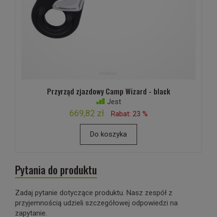
Przyrząd zjazdowy Camp Wizard - black
Jest
669,82 zł
Rabat: 23 %
Do koszyka
Pytania do produktu
Zadaj pytanie dotyczące produktu. Nasz zespół z
przyjemnością udzieli szczegółowej odpowiedzi na
zapytanie.