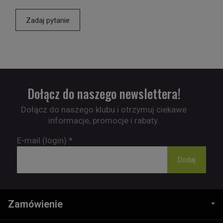
Zadaj pytanie
Dołącz do naszego newslettera!
Dołącz do naszego klubu i otrzymuj ciekawe
informacje, promocje i rabaty.
E-mail (login)
*
Zamówienie