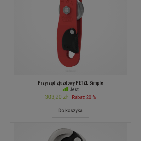
Przyrząd zjazdowy PETZL Simple
Jest
303,20 zł
Rabat: 20 %
Do koszyka