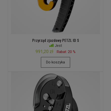
Przyrząd zjazdowy PETZL ID S
Jest
991,20 zł
Rabat: 20 %
Do koszyka