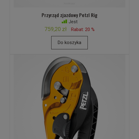
Przyrząd zjazdowy Petzl Rig
Jest
759,20 zł
Rabat: 20 %
Do koszyka