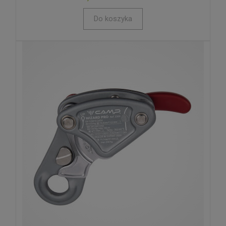
Do koszyka