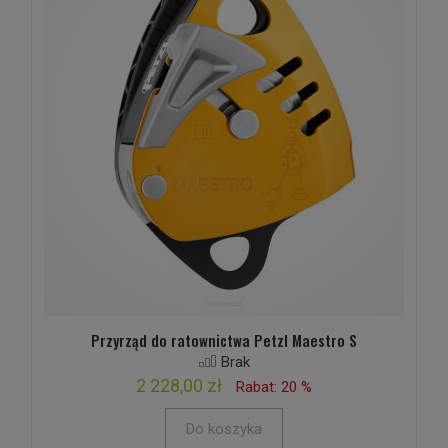
Przyrząd do ratownictwa Petzl Maestro S
Brak
2 228,00 zł
Rabat: 20 %
Do koszyka