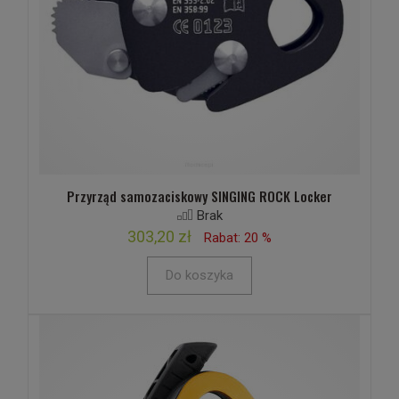
Przyrząd samozaciskowy SINGING ROCK Locker
Brak
303,20 zł
Rabat: 20 %
Do koszyka