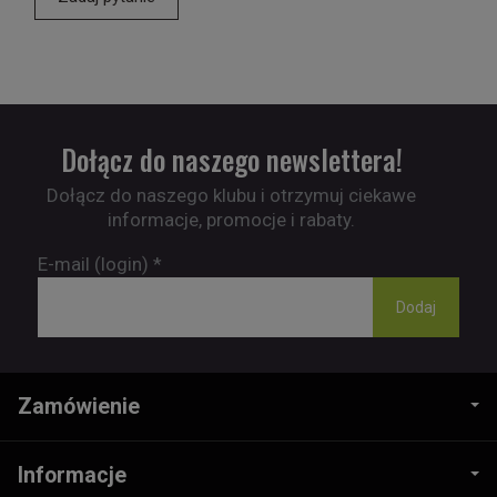
Dołącz do naszego newslettera!
Dołącz do naszego klubu i otrzymuj ciekawe
informacje, promocje i rabaty.
E-mail (login)
*
Zamówienie
Informacje