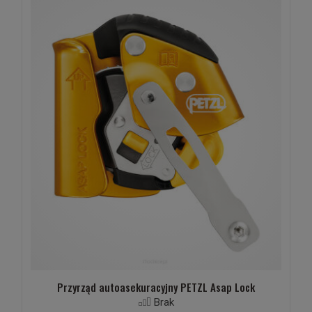
Przyrząd autoasekuracyjny PETZL Asap Lock
Brak