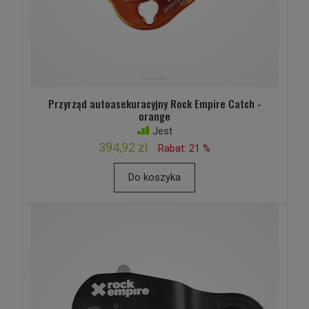
Przyrząd autoasekuracyjny Rock Empire Catch -
orange
Jest
394,92 zł
Rabat: 21 %
Do koszyka