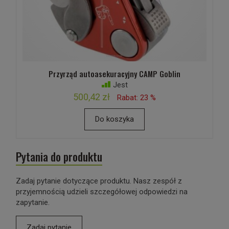
Przyrząd autoasekuracyjny CAMP Goblin
Jest
500,42 zł
Rabat: 23 %
Do koszyka
Pytania do produktu
Zadaj pytanie dotyczące produktu. Nasz zespół z
przyjemnością udzieli szczegółowej odpowiedzi na
zapytanie.
Zadaj pytanie