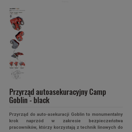
Przyrząd autoasekuracyjny Camp
Goblin - black
Przyrząd do auto-asekuracji Goblin to monumentalny
krok naprzód w zakresie bezpieczeństwa
pracowników, którzy korzystają z technik linowych do