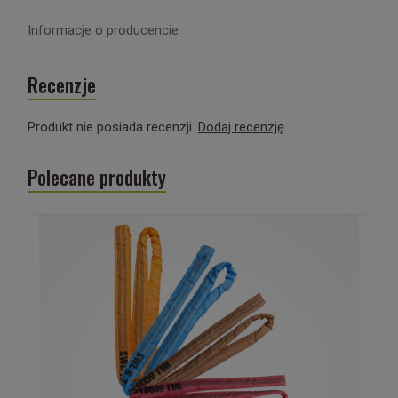
Informacje o producencie
Recenzje
Produkt nie posiada recenzji.
Dodaj recenzję
Polecane produkty