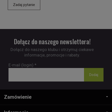
Zadaj pytanie
Dołącz do naszego newslettera!
Dołącz do naszego klubu i otrzymuj ciekawe
informacje, promocje i rabaty.
E-mail (login)
*
Zamówienie