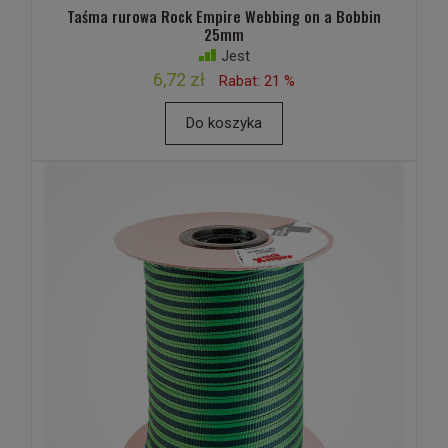
Taśma rurowa Rock Empire Webbing on a Bobbin
25mm
Jest
6,72 zł
Rabat: 21 %
Do koszyka