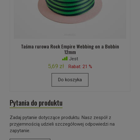
Taśma rurowa Rock Empire Webbing on a Bobbin
12mm
Jest
5,69 zł
Rabat: 21 %
Do koszyka
Pytania do produktu
Zadaj pytanie dotyczące produktu. Nasz zespół z
przyjemnością udzieli szczegółowej odpowiedzi na
zapytanie.