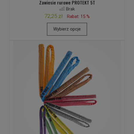
Zawiesie rurowe PROTEKT 5T
Brak
72,25 zł
Rabat: 15 %
Wybierz opcje