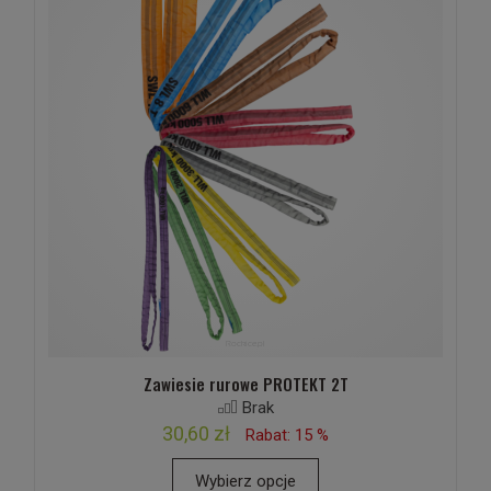
Zawiesie rurowe PROTEKT 2T
Brak
30,60 zł
Rabat: 15 %
Wybierz opcje