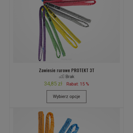
Zawiesie rurowe PROTEKT 3T
Brak
34,85 zł
Rabat: 15 %
Wybierz opcje