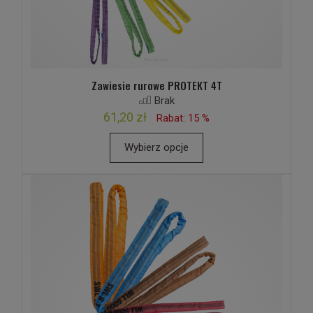
Zawiesie rurowe PROTEKT 4T
Brak
61,20 zł
Rabat: 15 %
Wybierz opcje