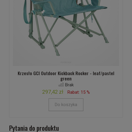
Krzesło GCI Outdoor Kickback Rocker - leaf/pastel
green
Brak
297,42 zł
Rabat: 15 %
Do koszyka
Pytania do produktu