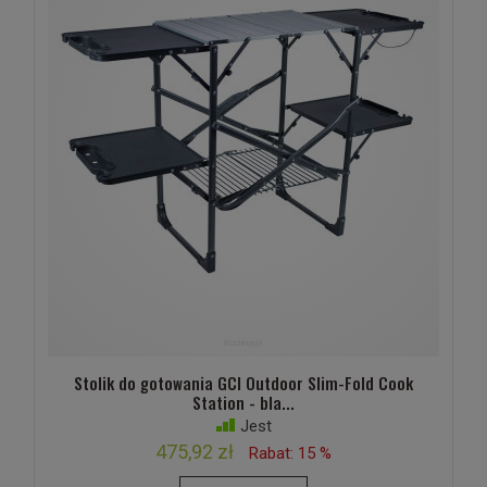
Stolik do gotowania GCI Outdoor Slim-Fold Cook
Station - bla...
Jest
475,92 zł
Rabat: 15 %