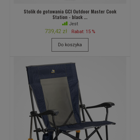
Stolik do gotowania GCI Outdoor Master Cook
Station - black ...
Jest
739,42 zł
Rabat: 15 %
Do koszyka