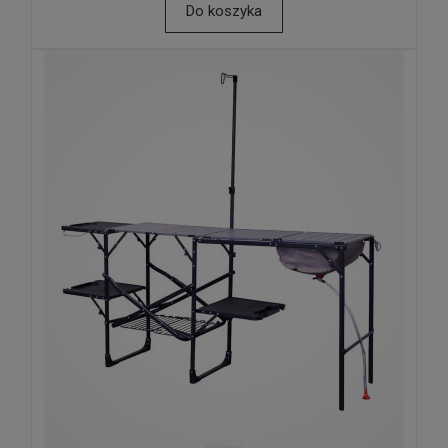
Do koszyka