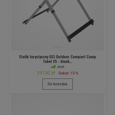
Stolik turystyczny GCI Outdoor Compact Camp
Tabel 25 - black...
Jest
297,42 zł
Rabat: 15 %
Do koszyka