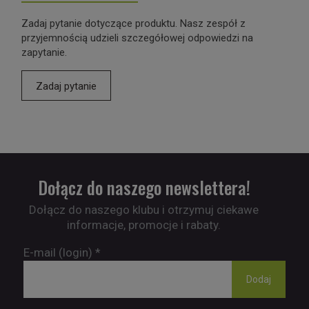
Zadaj pytanie dotyczące produktu. Nasz zespół z
przyjemnością udzieli szczegółowej odpowiedzi na
zapytanie.
Zadaj pytanie
Dołącz do naszego newslettera!
Dołącz do naszego klubu i otrzymuj ciekawe
informacje, promocje i rabaty.
E-mail (login)
*