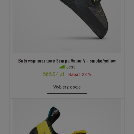
Buty wspinaczkowe Scarpa Vapor V - smoke/yellow
Jest
565,94 zł
Rabat: 23 %
Wybierz opcje