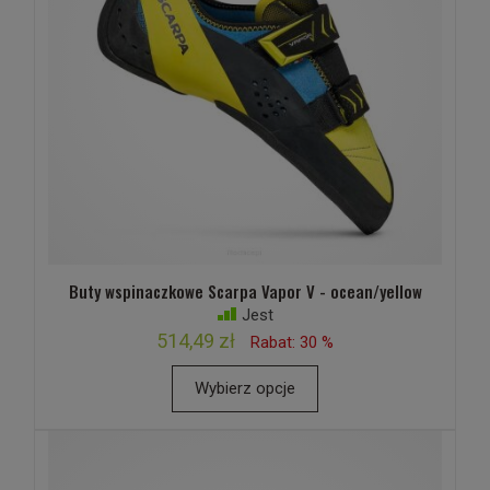
Buty wspinaczkowe Scarpa Vapor V - ocean/yellow
Jest
514,49 zł
Rabat: 30 %
Wybierz opcje