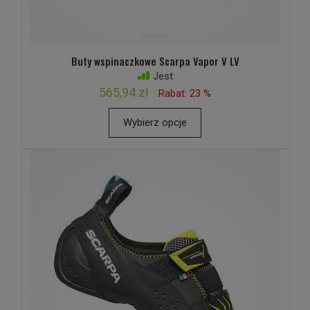
Buty wspinaczkowe Scarpa Vapor V LV
Jest
565,94 zł
Rabat: 23 %
Wybierz opcje