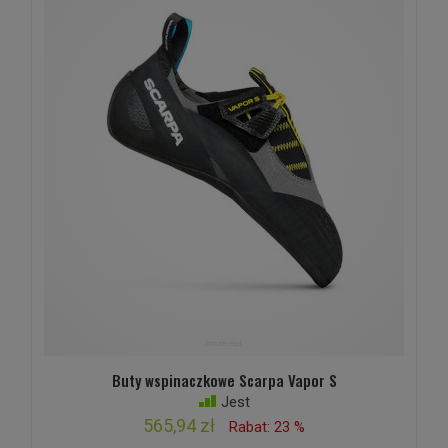
Buty wspinaczkowe Scarpa Vapor S
Jest
565,94 zł
Rabat: 23 %