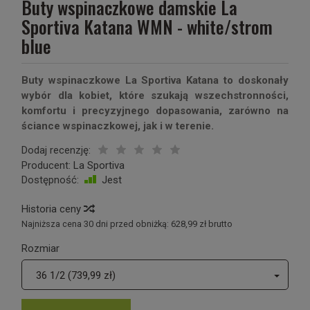
Buty wspinaczkowe damskie La
Sportiva Katana WMN - white/strom
blue
Buty wspinaczkowe La Sportiva Katana to doskonały
wybór dla kobiet, które szukają wszechstronności,
komfortu i precyzyjnego dopasowania, zarówno na
ściance wspinaczkowej, jak i w terenie.
Dodaj recenzję:
Producent:
La Sportiva
Dostępność:
Jest
Historia ceny
Najniższa cena 30 dni przed obniżką:
628,99 zł brutto
Rozmiar
36 1/2 (739,99 zł)