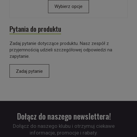
Wybierz opcje
Pytania do produktu
Zadaj pytanie dotyczące produktu. Nasz zespół z
przyjemnością udzieli szczegółowej odpowiedzi na
zapytanie.
Zadaj pytanie
Dołącz do naszego newslettera!
Dołącz do naszego klubu i otrzymuj ciekawe
informacje, promocje i rabaty.