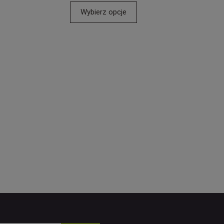
Wybierz opcje