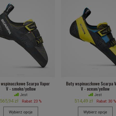
 wspinaczkowe Scarpa Vapor
Buty wspinaczkowe Scarpa 
V - smoke/yellow
V - ocean/yellow
Jest
Jest
565,94 zł
514,49 zł
Rabat: 23 %
Rabat: 30 
Wybierz opcje
Wybierz opcje