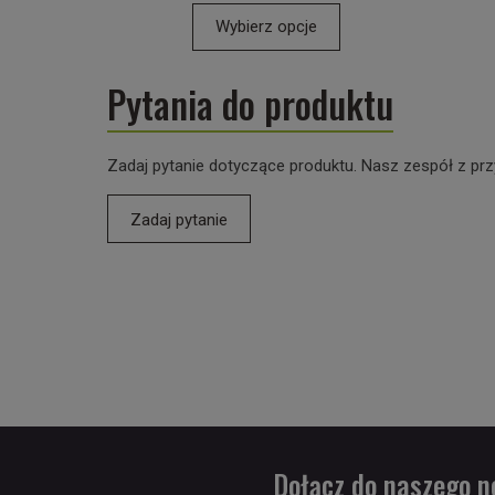
Wybierz opcje
Pytania do produktu
Zadaj pytanie dotyczące produktu. Nasz zespół z prz
Zadaj pytanie
Dołącz do naszego n