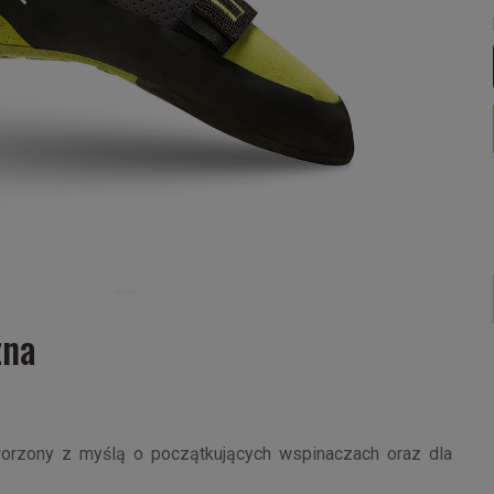
zna
orzony z myślą o początkujących wspinaczach oraz dla