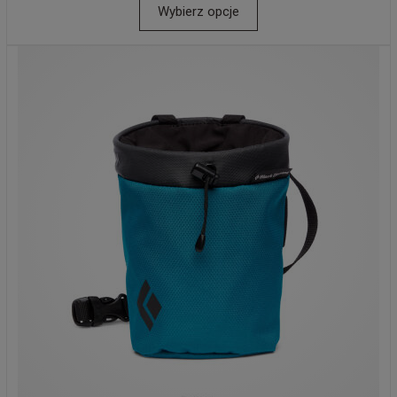
Wybierz opcje