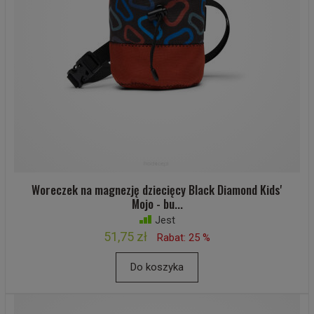
Woreczek na magnezję dziecięcy Black Diamond Kids'
Mojo - bu...
Jest
51,75 zł
Rabat: 25 %
Do koszyka