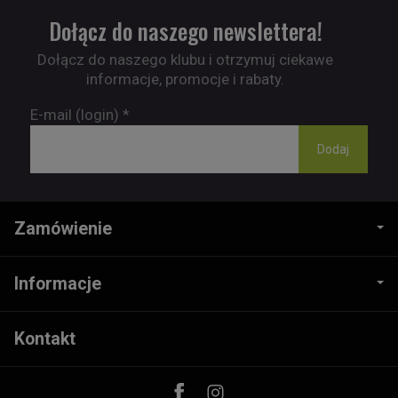
Dołącz do naszego newslettera!
Dołącz do naszego klubu i otrzymuj ciekawe
informacje, promocje i rabaty.
E-mail (login)
*
Zamówienie
Informacje
Kontakt