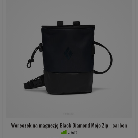
Woreczek na magnezję Black Diamond Mojo Zip - carbon
Jest