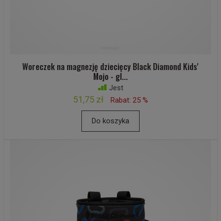
Woreczek na magnezję dziecięcy Black Diamond Kids'
Mojo - gl...
Jest
51,75 zł
Rabat: 25 %
Do koszyka