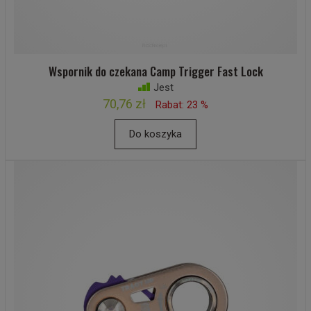
Wspornik do czekana Camp Trigger Fast Lock
Jest
70,76 zł
Rabat: 23 %
Do koszyka