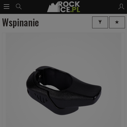
Wspinanie