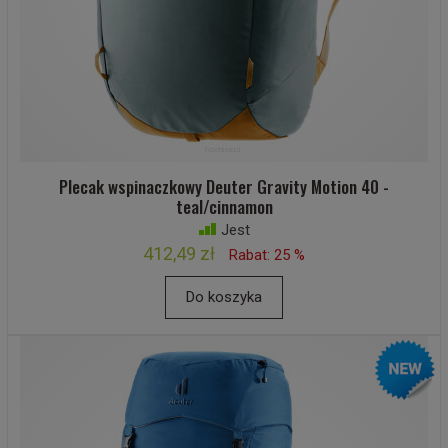
Plecak wspinaczkowy Deuter Gravity Motion 40 -
teal/cinnamon
Jest
412,49 zł
Rabat: 25 %
Do koszyka