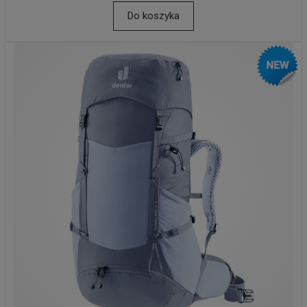
Do koszyka