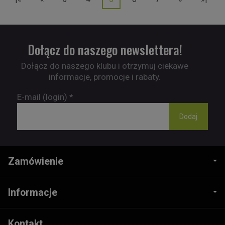
Dołącz do naszego newslettera!
Dołącz do naszego klubu i otrzymuj ciekawe
informacje, promocje i rabaty.
E-mail (login)
*
Zamówienie
Informacje
Kontakt