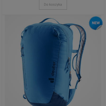
Do koszyka