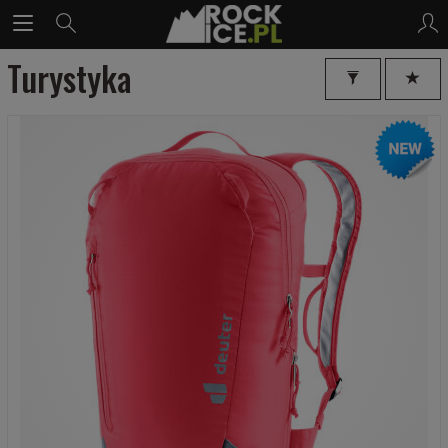
Turystyka