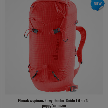
Plecak wspinaczkowy Deuter Guide Lite 24 -
poppy/crimson